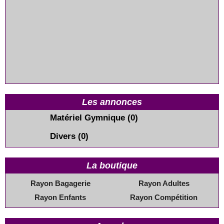
Les annonces
Matériel Gymnique
(0)
Divers
(0)
La boutique
Rayon Bagagerie
Rayon Adultes
Rayon Enfants
Rayon Compétition