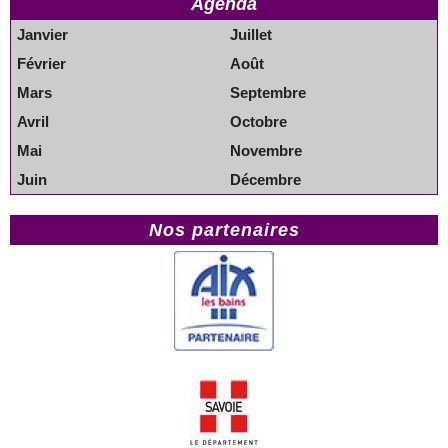
Agenda
Janvier
Juillet
Février
Août
Mars
Septembre
Avril
Octobre
Mai
Novembre
Juin
Décembre
Nos partenaires