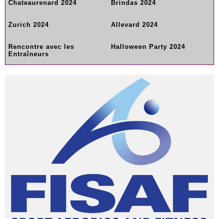
Chateaurenard 2024
Brindas 2024
Zurich 2024
Allevard 2024
Rencontre avec les
Halloween Party 2024
Entraîneurs