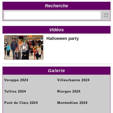
Recherche
Vidéos
Halloween party
Galerie
Voreppe 2024
Villeurbanne 2024
Tullins 2024
Riorges 2024
Pont de Claix 2024
Montmélian 2024