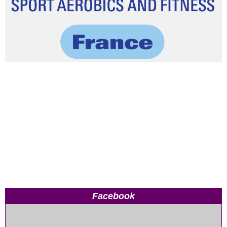
Facebook