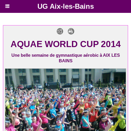
UG Aix-les-Bains
AQUAE WORLD CUP 2014
Une belle semaine de gymnastique aérobic à AIX LES
BAINS