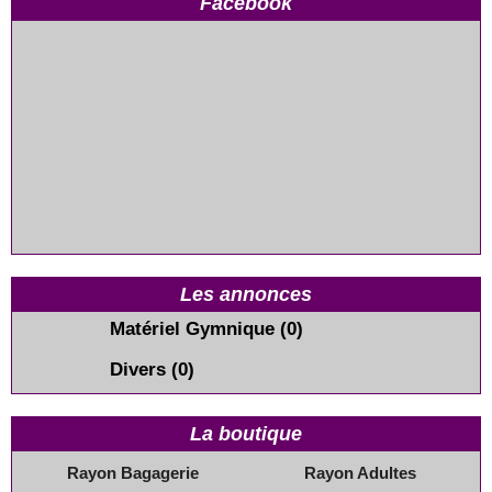
Facebook
Les annonces
Matériel Gymnique
(0)
Divers
(0)
La boutique
Rayon Bagagerie
Rayon Adultes