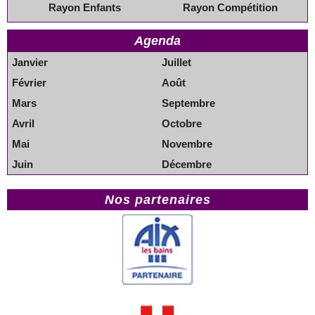
Rayon Enfants
Rayon Compétition
Agenda
Janvier
Juillet
Février
Août
Mars
Septembre
Avril
Octobre
Mai
Novembre
Juin
Décembre
Nos partenaires