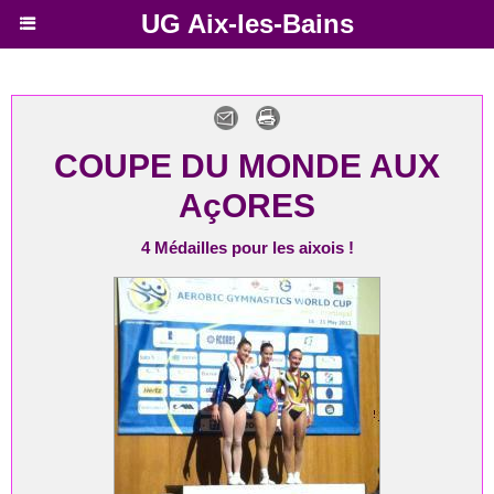
UG Aix-les-Bains
COUPE DU MONDE AUX
AçORES
4 Médailles pour les aixois !