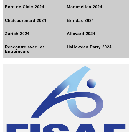
Pont de Claix 2024
Montmélian 2024
Chateaurenard 2024
Brindas 2024
Zurich 2024
Allevard 2024
Rencontre avec les
Halloween Party 2024
Entraîneurs