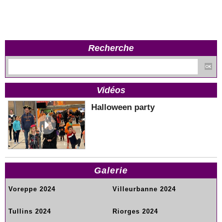
Recherche
Vidéos
Halloween party
Galerie
Voreppe 2024
Villeurbanne 2024
Tullins 2024
Riorges 2024