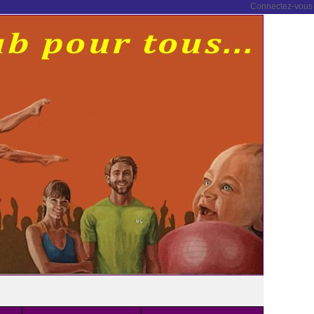
Connectez-vous