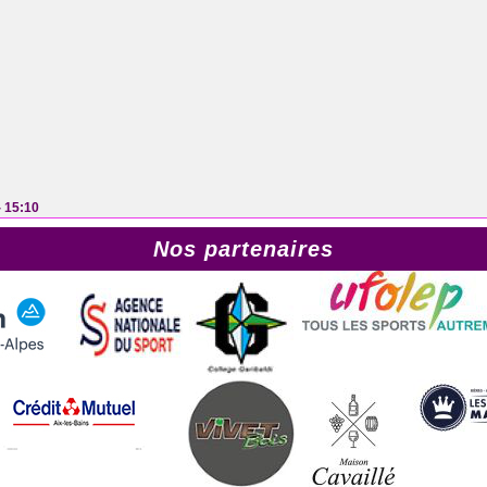
- 15:10
Nos partenaires