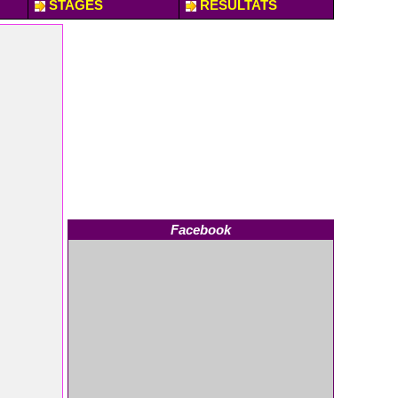
STAGES
RESULTATS
Facebook