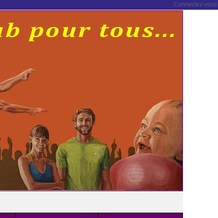
Connectez-vous