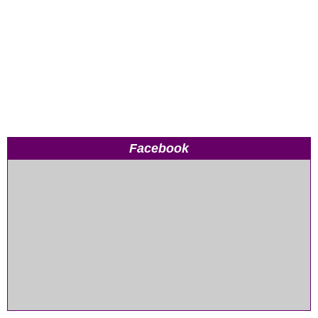
Facebook