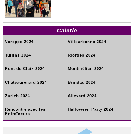
Galerie
Voreppe 2024
Villeurbanne 2024
Tullins 2024
Riorges 2024
Pont de Claix 2024
Montmélian 2024
Chateaurenard 2024
Brindas 2024
Zurich 2024
Allevard 2024
Rencontre avec les
Halloween Party 2024
Entraîneurs