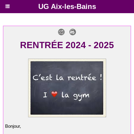
UG Aix-les-Bains
RENTRÉE 2024 - 2025
Bonjour,