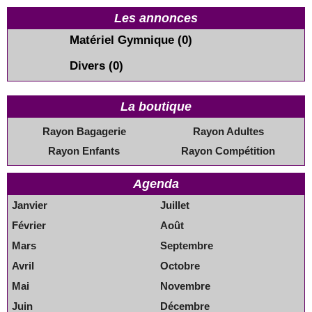
Les annonces
Matériel Gymnique
(0)
Divers
(0)
La boutique
Rayon Bagagerie
Rayon Adultes
Rayon Enfants
Rayon Compétition
Agenda
Janvier
Juillet
Février
Août
Mars
Septembre
Avril
Octobre
Mai
Novembre
Juin
Décembre