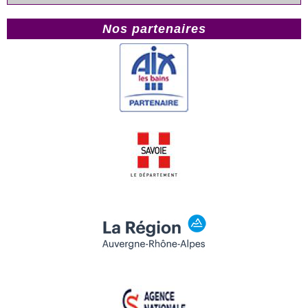
Nos partenaires