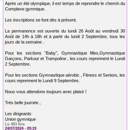
Après un été olympique, il est temps de reprendre le chemin du
Complexe gymnique.
Les inscriptions se font dès à présent.
La permanence est ouverte du lundi 26 Août au vendredi 30
Août de 14h à 18h et à partir du lundi 2 Septembre, tous les
jours de la semaine .
Pour les sections "Baby", Gymnastique filles,Gymnastique
Garçons, Parkour et Trampoline , les cours reprennent le Lundi
2 Septembre.
Pour les sections Gymnastique aérobic , Fitness et Seniors, les
cours reprennent le Lundi 9 Septembre.
Nous vous attendons toujours avec plaisir !
Très belle journée ,
Les dirigeants
Union gymnique
Lu 483 fois
24/07/2024 - 09:19