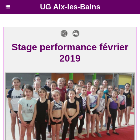
UG Aix-les-Bains
Stage performance février
2019