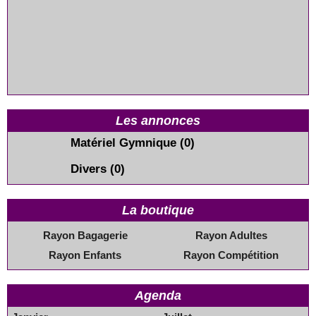
Les annonces
Matériel Gymnique
(0)
Divers
(0)
La boutique
Rayon Bagagerie
Rayon Adultes
Rayon Enfants
Rayon Compétition
Agenda