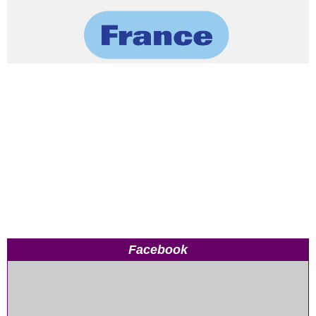
Facebook