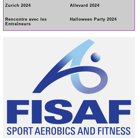
Zurich 2024
Allevard 2024
Rencontre avec les
Halloween Party 2024
Entraîneurs