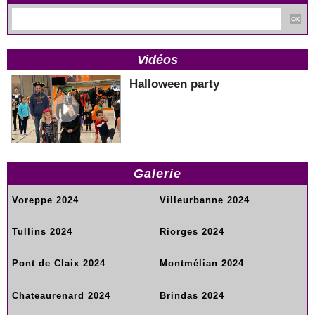
Vidéos
Halloween party
Galerie
Voreppe 2024
Villeurbanne 2024
Tullins 2024
Riorges 2024
Pont de Claix 2024
Montmélian 2024
Chateaurenard 2024
Brindas 2024