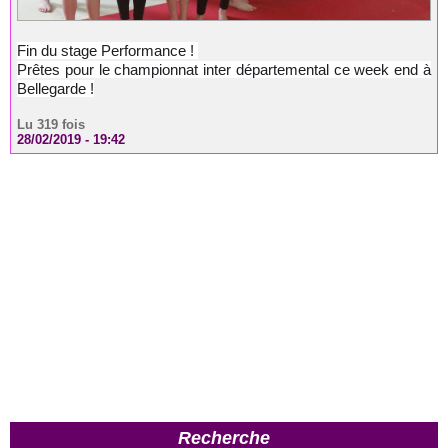
Fin du stage Performance !
Prêtes pour le championnat inter départemental ce week end à
Bellegarde !
Lu 319 fois
28/02/2019 - 19:42
Recherche