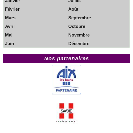
Janvier
Juillet
Février
Août
Mars
Septembre
Avril
Octobre
Mai
Novembre
Juin
Décembre
Nos partenaires