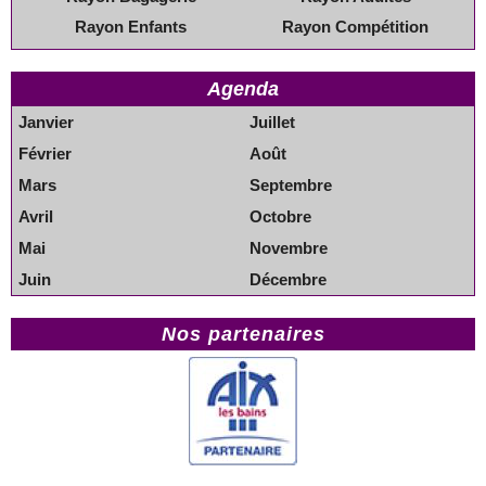
Rayon Enfants
Rayon Compétition
Agenda
Janvier
Juillet
Février
Août
Mars
Septembre
Avril
Octobre
Mai
Novembre
Juin
Décembre
Nos partenaires