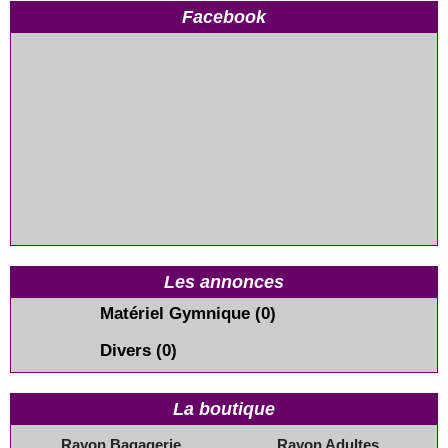
Facebook
Les annonces
Matériel Gymnique
(0)
Divers
(0)
La boutique
Rayon Bagagerie
Rayon Adultes