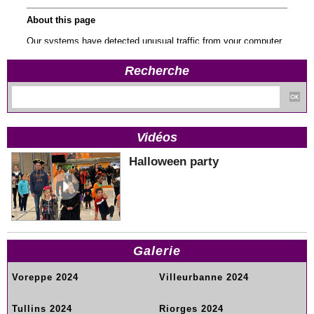
Recherche
Vidéos
Halloween party
Galerie
Voreppe 2024
Villeurbanne 2024
Tullins 2024
Riorges 2024