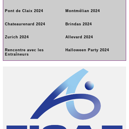
Pont de Claix 2024
Montmélian 2024
Chateaurenard 2024
Brindas 2024
Zurich 2024
Allevard 2024
Rencontre avec les
Halloween Party 2024
Entraîneurs