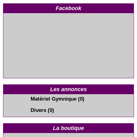
Facebook
Les annonces
Matériel Gymnique
(0)
Divers
(0)
La boutique