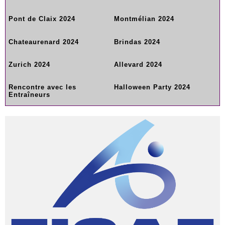
Pont de Claix 2024
Montmélian 2024
Chateaurenard 2024
Brindas 2024
Zurich 2024
Allevard 2024
Rencontre avec les
Halloween Party 2024
Entraîneurs