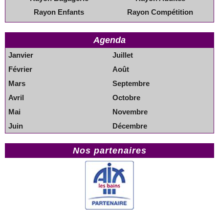
Rayon Enfants
Rayon Compétition
Agenda
Janvier
Juillet
Février
Août
Mars
Septembre
Avril
Octobre
Mai
Novembre
Juin
Décembre
Nos partenaires