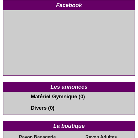
Facebook
Les annonces
Matériel Gymnique
(0)
Divers
(0)
La boutique
Rayon Bagagerie
Rayon Adultes