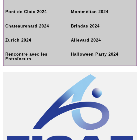
Pont de Claix 2024
Montmélian 2024
Chateaurenard 2024
Brindas 2024
Zurich 2024
Allevard 2024
Rencontre avec les
Halloween Party 2024
Entraîneurs