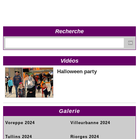
Recherche
Vidéos
Halloween party
Galerie
Voreppe 2024
Villeurbanne 2024
Tullins 2024
Riorges 2024