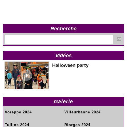
Recherche
Vidéos
Halloween party
Galerie
Voreppe 2024
Villeurbanne 2024
Tullins 2024
Riorges 2024