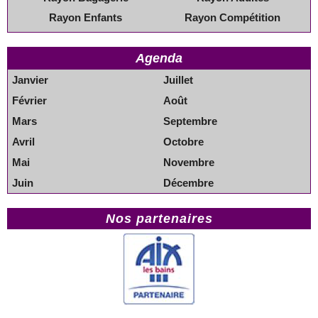
Rayon Enfants
Rayon Compétition
Agenda
Janvier
Juillet
Février
Août
Mars
Septembre
Avril
Octobre
Mai
Novembre
Juin
Décembre
Nos partenaires