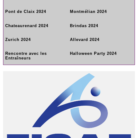
Pont de Claix 2024
Montmélian 2024
Chateaurenard 2024
Brindas 2024
Zurich 2024
Allevard 2024
Rencontre avec les
Halloween Party 2024
Entraîneurs