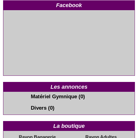
Facebook
Les annonces
Matériel Gymnique
(0)
Divers
(0)
La boutique
Rayon Bagagerie
Rayon Adultes