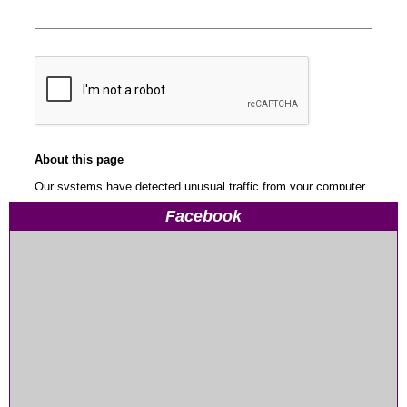
Facebook