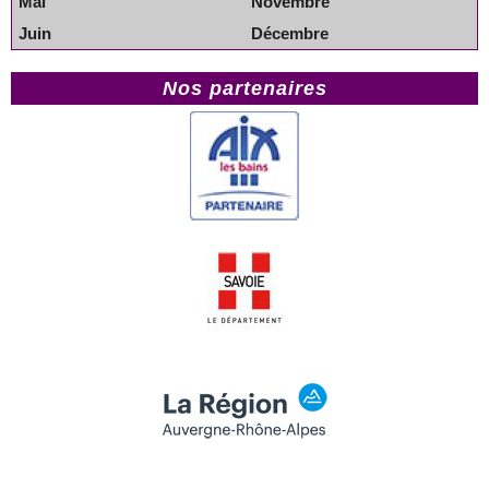
Mai
Novembre
Juin
Décembre
Nos partenaires