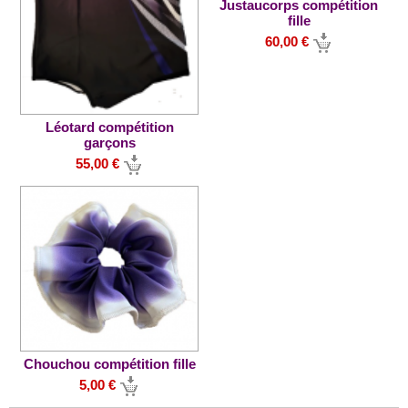
Justaucorps compétition
fille
60,00 €
Léotard compétition
garçons
55,00 €
Chouchou compétition fille
5,00 €