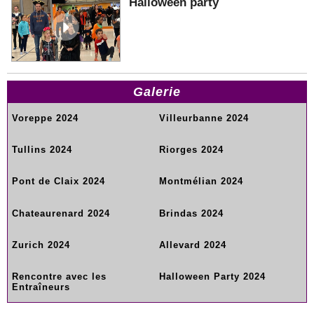
Halloween party
Galerie
Voreppe 2024
Villeurbanne 2024
Tullins 2024
Riorges 2024
Pont de Claix 2024
Montmélian 2024
Chateaurenard 2024
Brindas 2024
Zurich 2024
Allevard 2024
Rencontre avec les
Halloween Party 2024
Entraîneurs