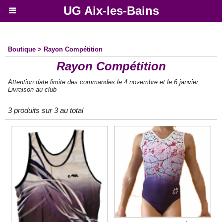
UG Aix-les-Bains
Boutique
>
Rayon Compétition
Rayon Compétition
Attention date limite des commandes le 4 novembre et le 6 janvier.
Livraison au club
3 produits sur 3 au total