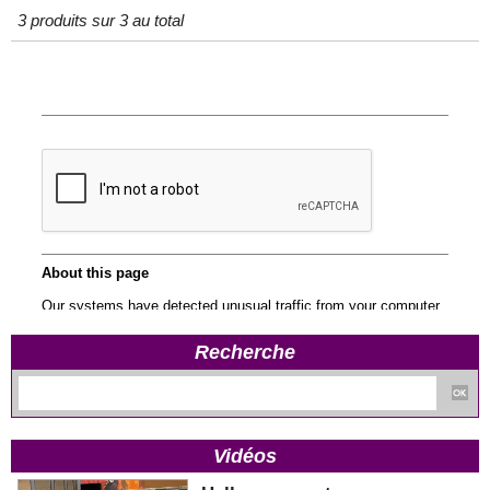
3 produits sur 3 au total
Recherche
Vidéos