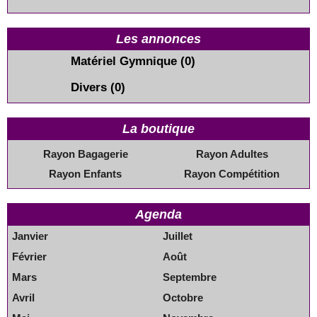
Les annonces
Matériel Gymnique
(0)
Divers
(0)
La boutique
Rayon Bagagerie
Rayon Adultes
Rayon Enfants
Rayon Compétition
Agenda
Janvier
Juillet
Février
Août
Mars
Septembre
Avril
Octobre