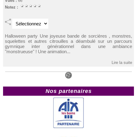
Vues :
66
Notez :
Halloween party Une joyeuse bande de sorcières , monstres,
squelettes et autres citrouilles a déambulé sur un parcours
gymnique inter générationnel dans une ambiance
"monstrueuse" ! Une animation...
Lire la suite
Nos partenaires